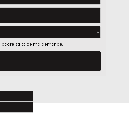
 le cadre strict de ma demande.