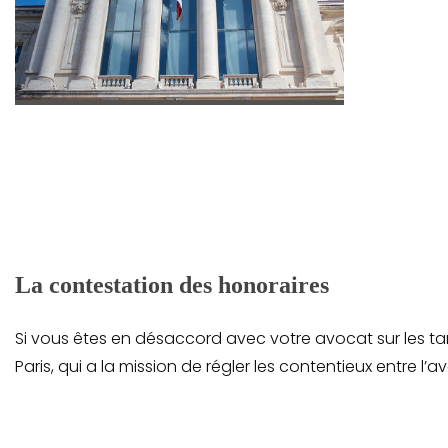
La contestation des honoraires
Si vous êtes en désaccord avec votre avocat sur les ta
Paris, qui a la mission de régler les contentieux entre l’a