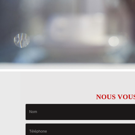
NOUS VOUS