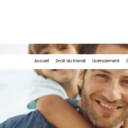
Accueil
Droit du travail
Licenciement