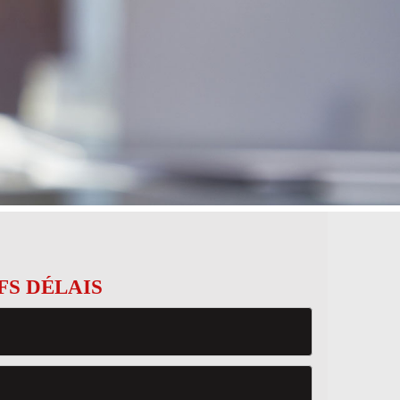
FS DÉLAIS