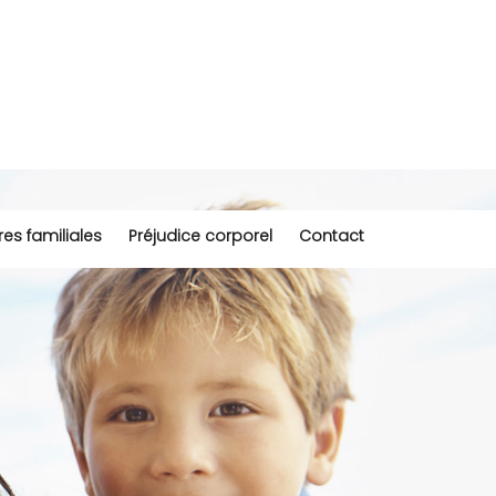
ires familiales
Préjudice corporel
Contact